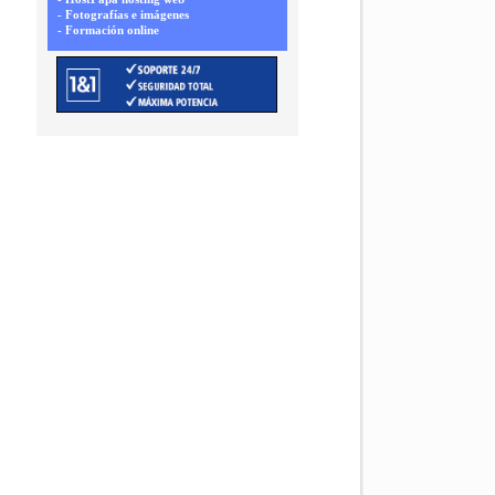
- Fotografías e imágenes
- Formación online