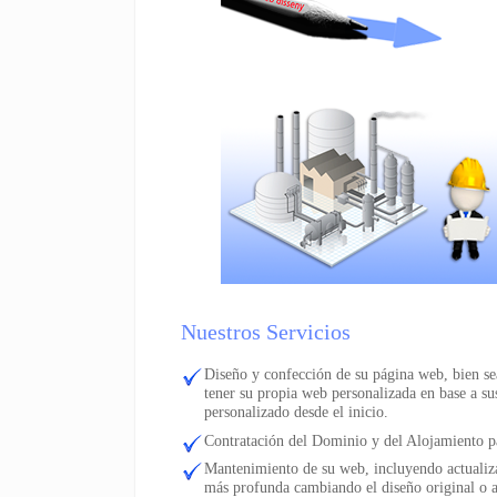
Nuestros Servicios
Diseño y confección de su página web, bien s
tener su propia web personalizada en base a s
personalizado desde el inicio.
Contratación del Dominio y del Alojamiento p
Mantenimiento de su web, incluyendo actualiza
más profunda cambiando el diseño original o 